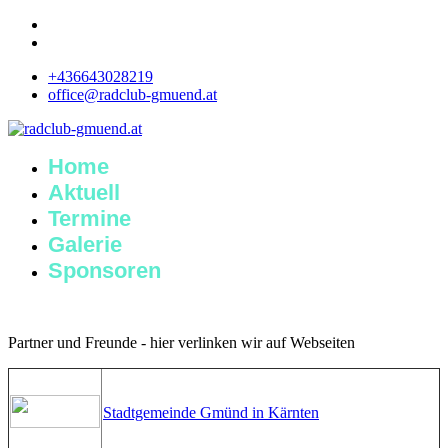
+436643028219
office@radclub-gmuend.at
Home
Aktuell
Termine
Galerie
Sponsoren
Partner und Freunde - hier verlinken wir auf Webseiten
Stadtgemeinde Gmünd in Kärnten