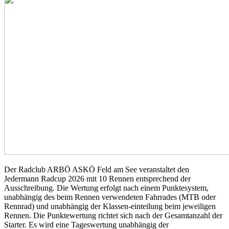
Der Radclub ARBÖ ASKÖ Feld am See veranstaltet den
Jedermann Radcup 2026 mit 10 Rennen entsprechend der
Ausschreibung. Die Wertung erfolgt nach einem Punktesystem,
unabhängig des beim Rennen verwendeten Fahrrades (MTB oder
Rennrad) und unabhängig der Klassen-einteilung beim jeweiligen
Rennen. Die Punktewertung richtet sich nach der Gesamtanzahl der
Starter. Es wird eine Tageswertung unabhängig der