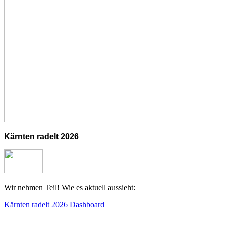
Kärnten radelt 2026
Wir nehmen Teil! Wie es aktuell aussieht:
Kärnten radelt 2026 Dashboard