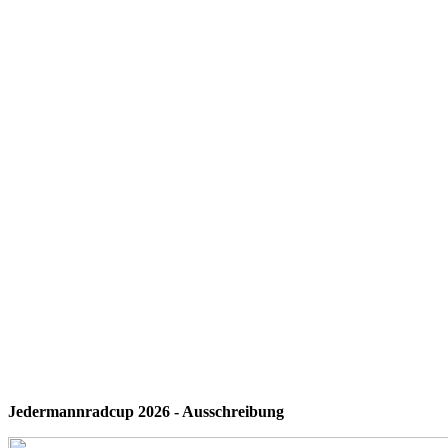
Jedermannradcup 2026 - Ausschreibung