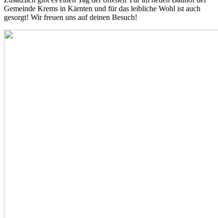
Gemeinde Krems in Kärnten und für das leibliche Wohl ist auch
gesorgt! Wir freuen uns auf deinen Besuch!