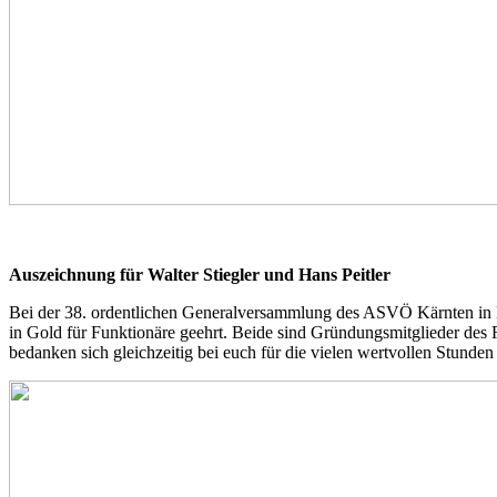
Auszeichnung für Walter Stiegler und Hans Peitler
Bei der 38. ordentlichen Generalversammlung des ASVÖ Kärnten in
in Gold für Funktionäre geehrt. Beide sind Gründungsmitglieder des 
bedanken sich gleichzeitig bei euch für die vielen wertvollen Stunden