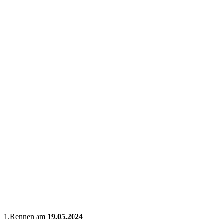
1.Rennen am
19.05.2024