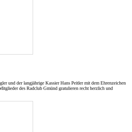
 und der langjährige Kassier Hans Peitler mit dem Ehrenzeichen
Mitglieder des Radclub Gmünd gratulieren recht herzlich und